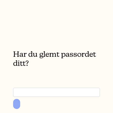
Har du glemt passordet
ditt?