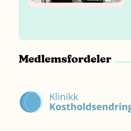
Medlemsfordeler