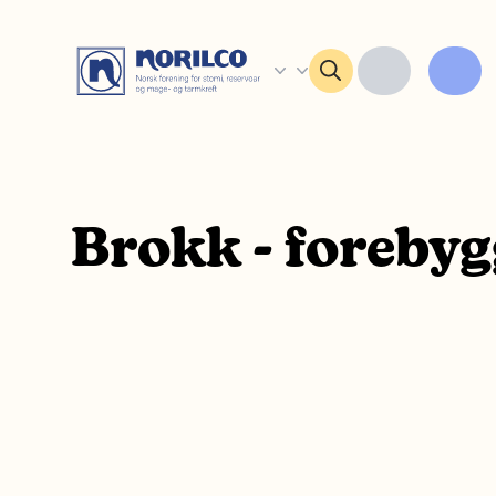
Brokk - forebyg