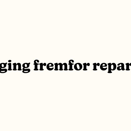
ging fremfor repa