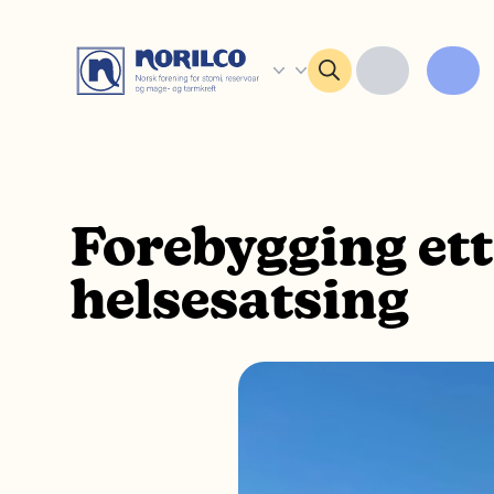
Forebygging ett
helsesatsing