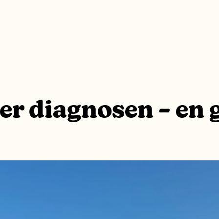
er diagnosen – en 