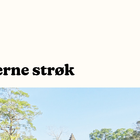
erne strøk