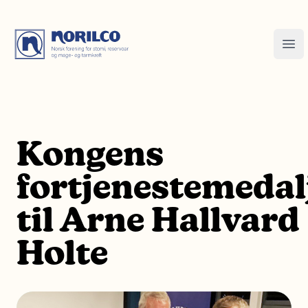
Kongens
fortjenestemedal
til Arne Hallvard
Holte