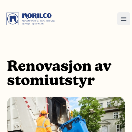
Renovasjon av
stomiutstyr