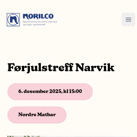
Førjulstreff Narvik
6. desember 2025, kl 15:00
Nordre Matbar