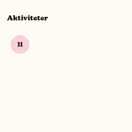
Aktiviteter
11