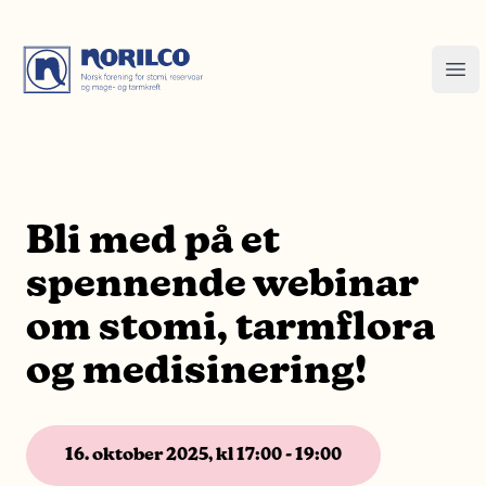
Bli med på et
spennende webinar
om stomi, tarmflora
og medisinering!
16. oktober 2025, kl 17:00 - 19:00