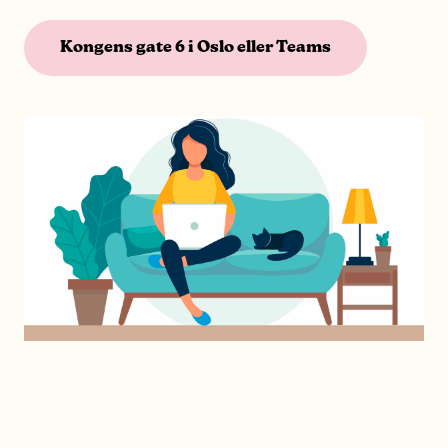
Kongens gate 6 i Oslo eller Teams