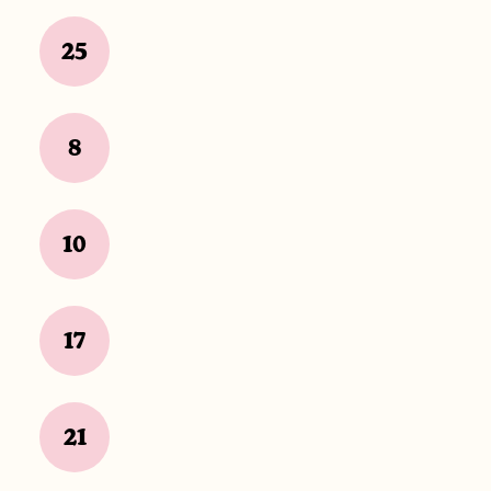
25
8
10
17
21