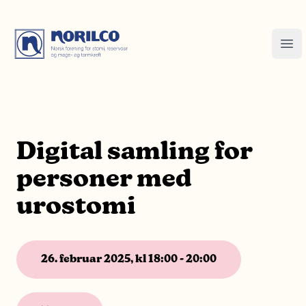
Digital samling for
personer med
urostomi
26. februar 2025, kl 18:00 - 20:00