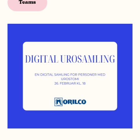
Teams