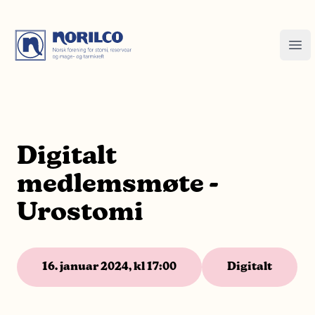
Digitalt
medlemsmøte -
Urostomi
16. januar 2024, kl 17:00
Digitalt