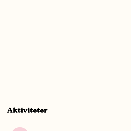
Aktiviteter