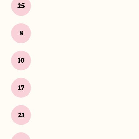
25
8
10
17
21