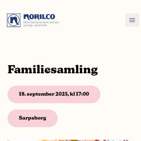
Familiesamling
18. september 2025, kl 17:00
Sarpsborg