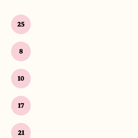
25
8
10
17
21