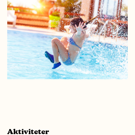
Aktiviteter