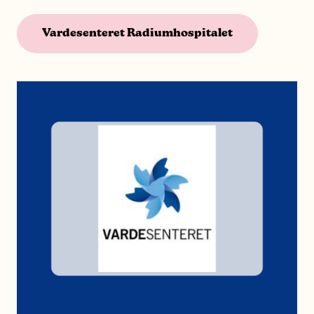
Vardesenteret Radiumhospitalet