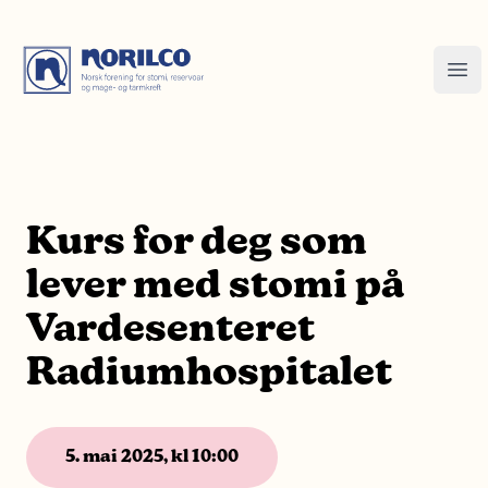
Kurs for deg som
lever med stomi på
Vardesenteret
Radiumhospitalet
5. mai 2025, kl 10:00