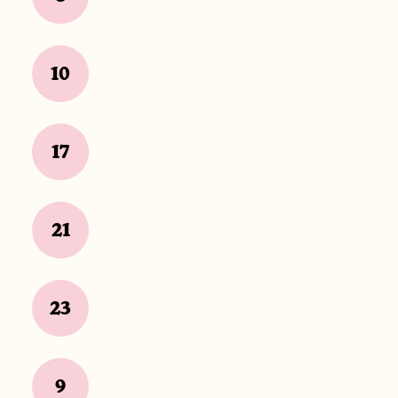
10
17
21
23
9