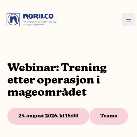
Webinar: Trening
etter operasjon i
mageområdet
25. august 2026, kl 18:00
Teams