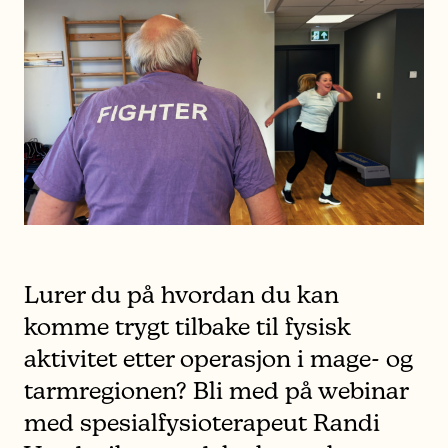
Lurer du på hvordan du kan
komme trygt tilbake til fysisk
aktivitet etter operasjon i mage- og
tarmregionen? Bli med på webinar
med spesialfysioterapeut Randi