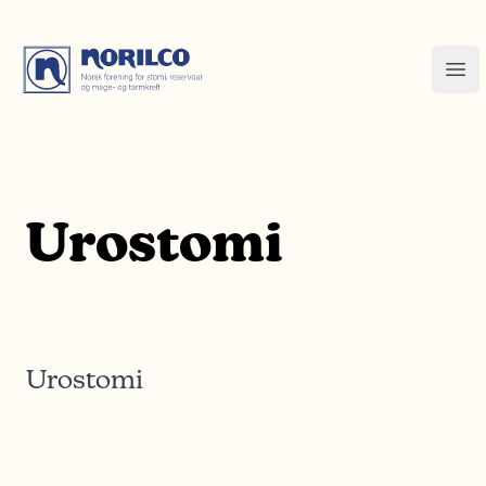
Urostomi
Urostomi