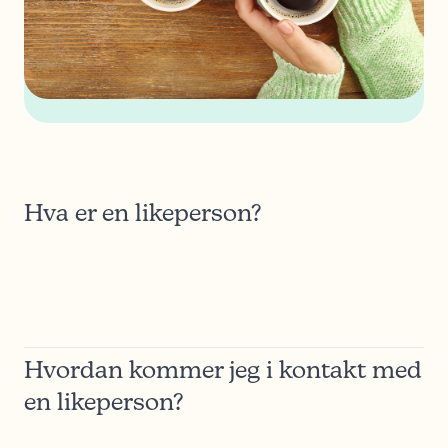
Hva er en likeperson?
Hvordan kommer jeg i kontakt med
en likeperson?