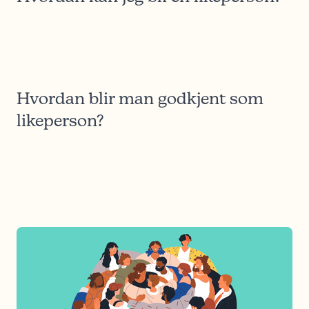
Hvordan blir man godkjent som
likeperson?