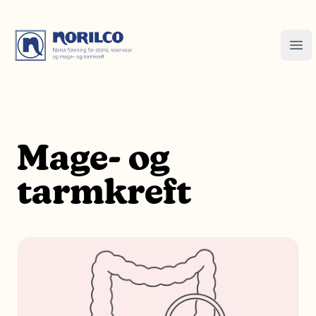
Mage- og
tarmkreft