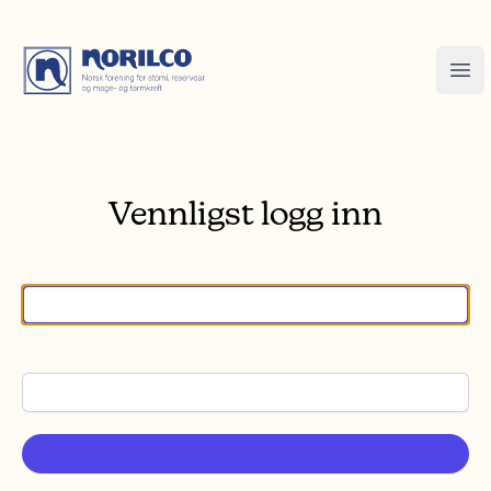
Vennligst logg inn