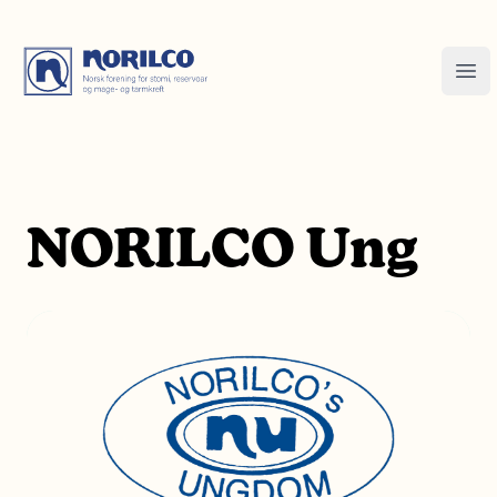
NORILCO Ung