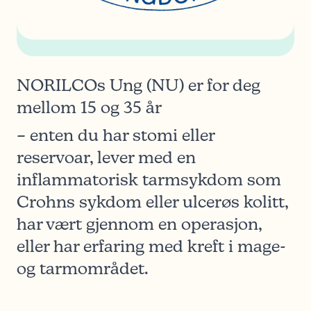
NORILCOs Ung (NU) er for deg
mellom 15 og 35 år
– enten du har stomi eller
reservoar, lever med en
inflammatorisk tarmsykdom som
Crohns sykdom eller ulcerøs kolitt,
har vært gjennom en operasjon,
eller har erfaring med kreft i mage-
og tarmområdet.